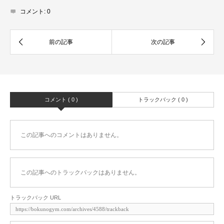
コメント:
0
コメント ( 0 )
トラックバック ( 0 )
この記事へのコメントはありません。
この記事へのトラックバックはありません。
トラックバック URL