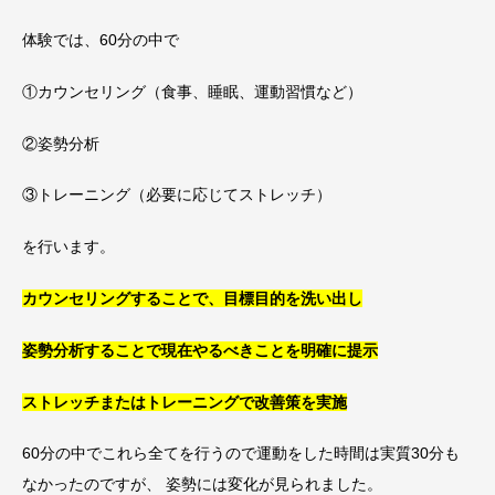
体験では、60分の中で
①カウンセリング（食事、睡眠、運動習慣など）
②姿勢分析
③トレーニング（必要に応じてストレッチ）
を行います。
カウンセリングすることで、目標目的を洗い出し
姿勢分析することで現在やるべきことを明確に提示
ストレッチまたはトレーニングで改善策を実施
60分の中でこれら全てを行うので運動をした時間は実質30分も
なかったのですが、 姿勢には変化が見られました。