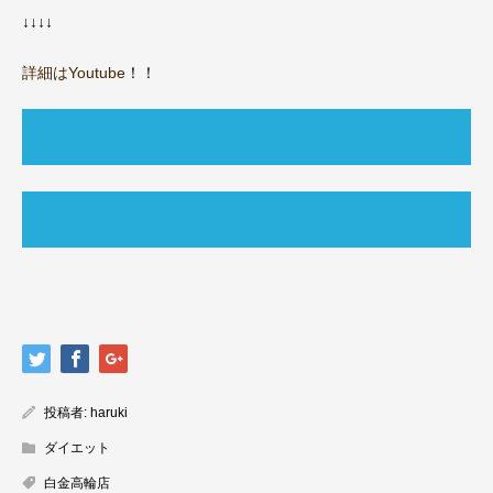
↓↓↓↓
詳細はYoutube
！！
投稿者:
haruki
ダイエット
白金高輪店