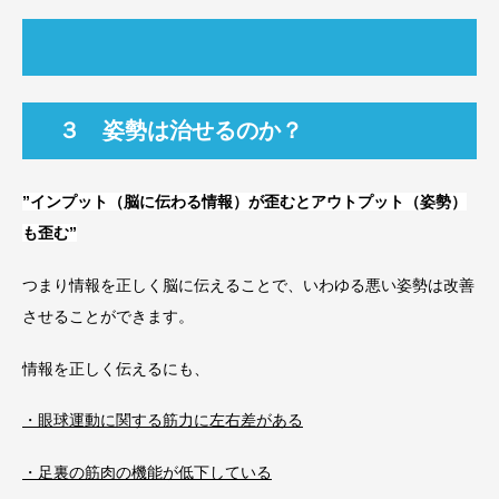
３ 姿勢は治せるのか？
”インプット（脳に伝わる情報）が歪むとアウトプット（姿勢）
も歪む”
つまり情報を正しく脳に伝えることで、いわゆる悪い姿勢は改善
させることができます。
情報を正しく伝えるにも、
・眼球運動に関する筋力に左右差がある
・足裏の筋肉の機能が低下している