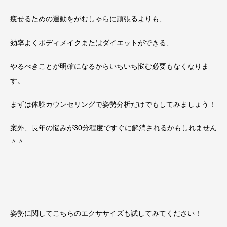
痩せるための運動をがむしゃらに頑張るよりも、
効率よくボディメイクまたはダイエットができる、
やるべきことが明確になるからいちいち悩む必要もなくなりま
す。
まずは体験カウンセリングで姿勢分析だけでもしてみましょう！
案外、長年の悩みが30分程度ですぐに解消されるかもしれません
＾＾
姿勢に関してこちらのエクササイズも試してみてください！