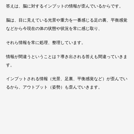
答えは、脳に対するインプットの情報が歪んでいるからです。
脳は、目に見えている光景や重力を一番感じる足の裏、平衡感覚
などから今現在の体の状態や状況を常に感じ取り、
それら情報を常に処理、整理しています。
情報が間違うということは？導き出される答えも間違っていきま
す。
インプットされる情報（光景、足裏、平衡感覚など）が歪んでい
るから、アウトプット（姿勢）も歪んでいきます。