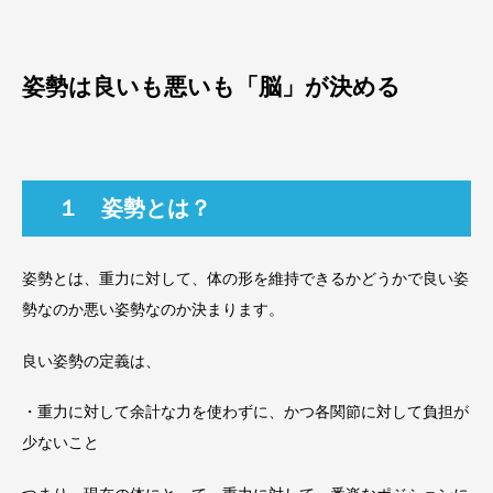
姿勢は良いも悪いも「脳」が決める
１ 姿勢とは？
姿勢とは、重力に対して、体の形を維持できるかどうかで良い姿
勢なのか悪い姿勢なのか決まります。
良い姿勢の定義は、
・重力に対して余計な力を使わずに、かつ各関節に対して負担が
少ないこと