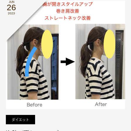
JUN
26
2023
ダイエット