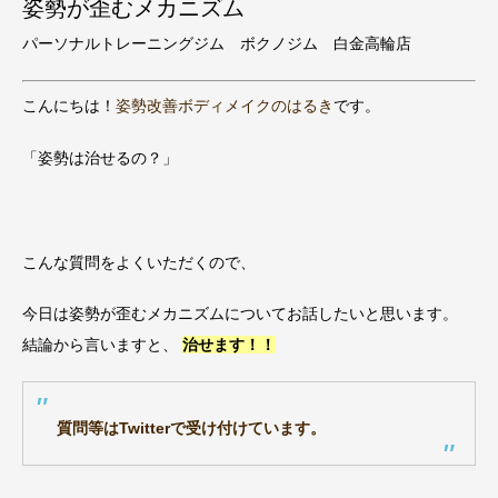
姿勢が歪むメカニズム
パーソナルトレーニングジム ボクノジム 白金高輪店
こんにちは！
姿勢改善ボディメイクのはるき
です。
「姿勢は治せるの？」
こんな質問をよくいただくので、
今日は姿勢が歪むメカニズムについてお話したいと思います。
結論から言いますと、
治せます！！
質問等はTwitterで受け付けています。