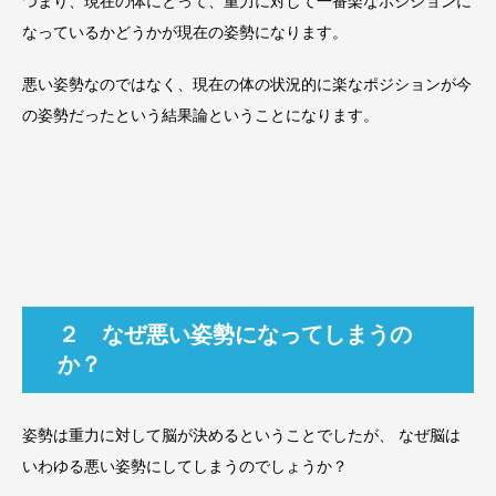
つまり、現在の体にとって、重力に対して一番楽なポジションに
なっているかどうかが現在の姿勢になります。
悪い姿勢なのではなく、現在の体の状況的に楽なポジションが今
の姿勢だったという結果論ということになります。
２ なぜ悪い姿勢になってしまうの
か？
姿勢は重力に対して脳が決めるということでしたが、 なぜ脳は
いわゆる悪い姿勢にしてしまうのでしょうか？