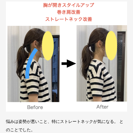
悩みは姿勢が悪いこと、特にストレートネックが気になる。 と
のことでした。