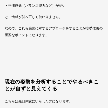
・平衡感覚（バランス能力など）が弱い
と、情報が脳へ正しく伝わりません。
なので、これら感覚に対するアプローチをすることが姿勢改善の
重要なポイントになります。
現在の姿勢を分析することでやるべきこ
とが自ずと見えてくる
こちらは先日体験にいらした方になります。