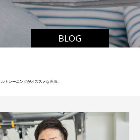
BLOG
ナルトレーニングがオススメな理由。