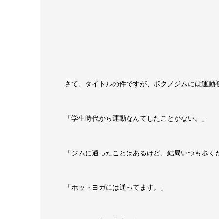
さて、タイトルの件ですが、ボクノジムには運動
「学生時代から運動なんてしたことがない。」
「ジムに通ったことはあるけど、結局いつも歩く
「ホットヨガには通ってます。」