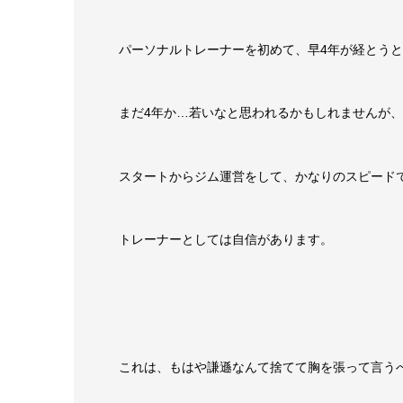
パーソナルトレーナーを初めて、早4年が経とう
まだ4年か…若いなと思われるかもしれませんが、
スタートからジム運営をして、かなりのスピード
トレーナーとしては自信があります。
これは、もはや謙遜なんて捨てて胸を張って言う