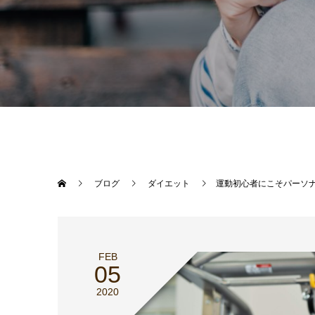
ブログ
ダイエット
運動初心者にこそパーソ
FEB
05
2020