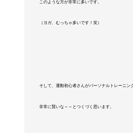
このような方が非常に多いです。
（ヨガ、むっちゃ多いです！笑）
そして、運動初心者さんがパーソナルトレーニン
非常に賢いな～～とつくづく思います。