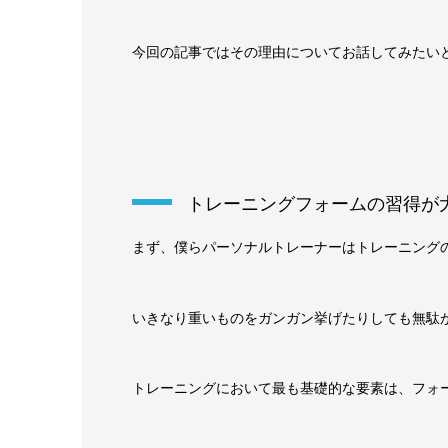
今回の記事ではその理由についてお話してみたい
トレーニングフォームの習得が
まず、僕らパーソナルトレーナーはトレーニング
いきなり重いものをガンガン挙げたりしても無駄
トレーニングにおいて最も基礎的な要素は、フォ