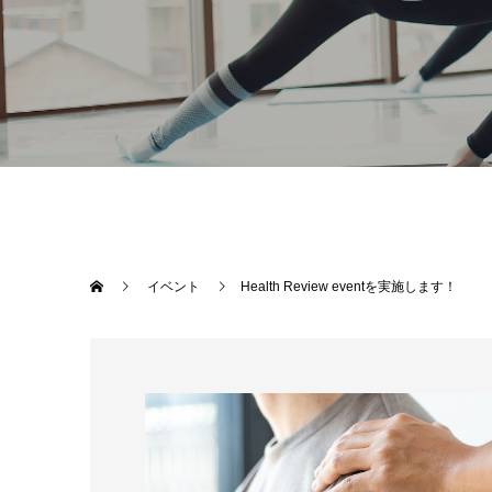
イベント
Health Review eventを実施します！