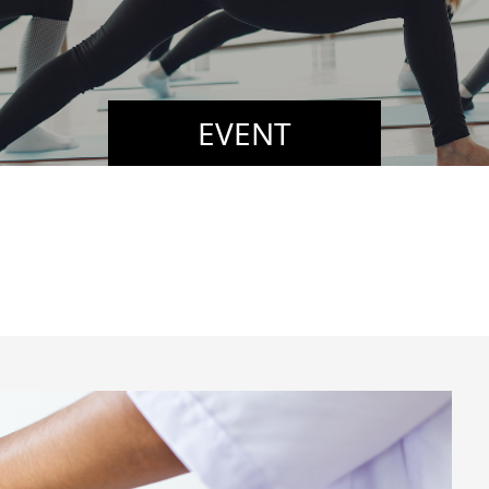
EVENT