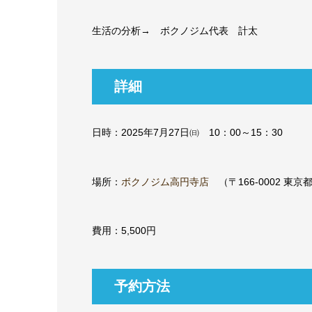
生活の分析→ ボクノジム代表 計太
詳細
日時：2025年7月27日㈰ 10：00～15：30
場所：
ボクノジム高円寺店
（〒166-0002 東
費用：5,500円
予約方法