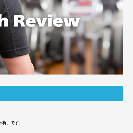
分析」です。