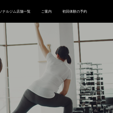
ソナルジム店舗一覧
ご案内
初回体験の予約