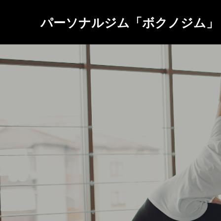
パーソナルジム「ボクノジム」