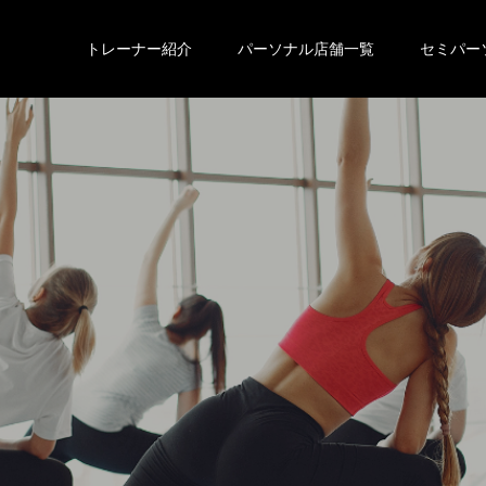
トレーナー紹介
パーソナル店舗一覧
セミパー