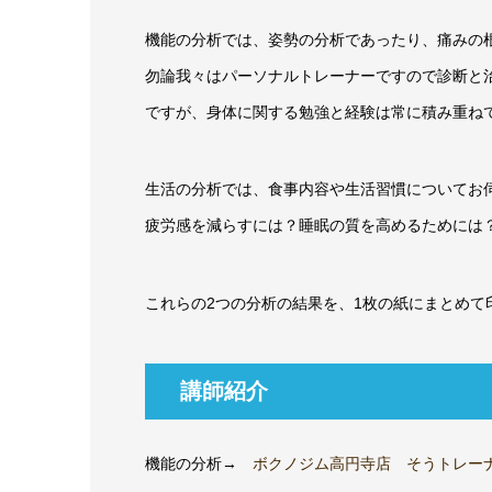
機能の分析では、姿勢の分析であったり、痛みの
勿論我々はパーソナルトレーナーですので診断と
ですが、身体に関する勉強と経験は常に積み重ね
生活の分析では、食事内容や生活習慣についてお
疲労感を減らすには？睡眠の質を高めるためには
これらの2つの分析の結果を、1枚の紙にまとめて
講師紹介
機能の分析→
ボクノジム高円寺店 そうトレー