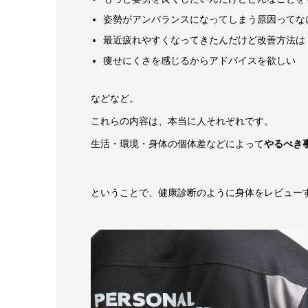
姿勢がアンバランスになってしまう原因ってな
最近疲れやすくなってきたんだけど改善方法は
痩せにくさを感じるからアドバイスを欲しい
などなど。
これらの内容は、本当に人それぞれです。
生活・環境・身体の個体差などによって
やるべき
ということで、健康診断のように身体をレビューする「He