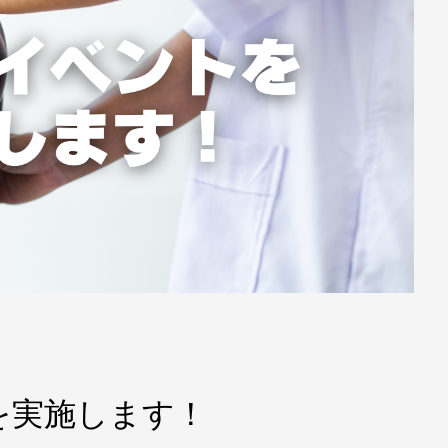
ventを実施します！