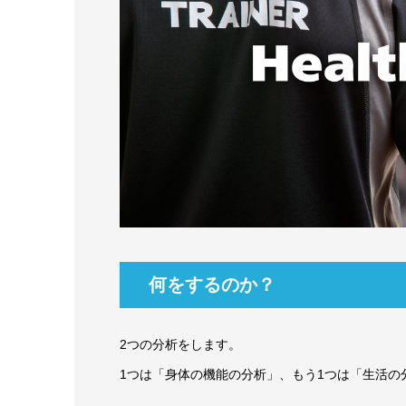
何をするのか？
2つの分析をします。
1つは「身体の機能の分析」、もう1つは「生活の