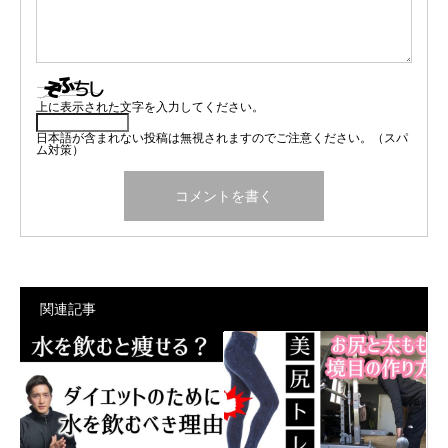
上に表示された文字を入力してください。
日本語が含まれない投稿は無視されますのでご注意ください。（スパ
ム対策）
関連記事