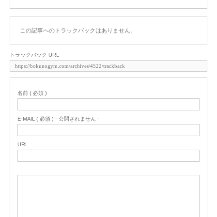
この記事へのトラックバックはありません。
トラックバック URL
名前 ( 必須 )
E-MAIL ( 必須 ) - 公開されません -
URL