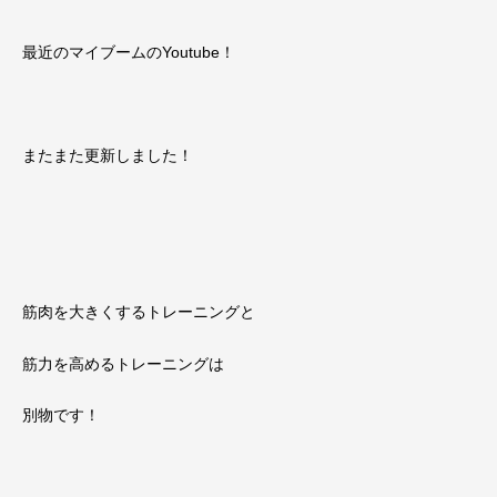
最近のマイブームのYoutube！
またまた更新しました！
筋肉を大きくするトレーニングと
筋力を高めるトレーニングは
別物です！