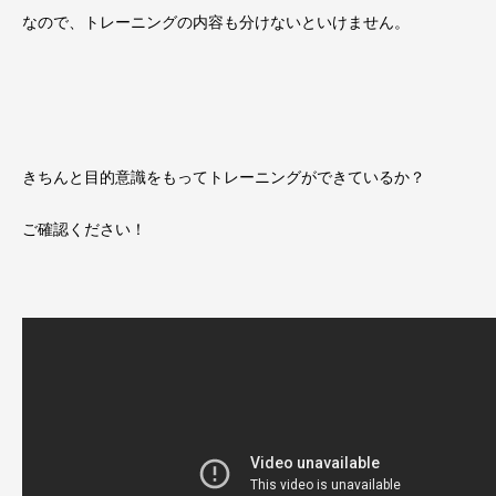
なので、トレーニングの内容も分けないといけません。
きちんと目的意識をもってトレーニングができているか？
ご確認ください！