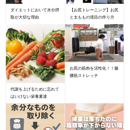
ダイエットにおいて水分摂
【お尻トレーニング】お尻
取が大切な理由
と太ももの境目の作り方
お尻の筋肉を活性化！！腸
腰筋ストレッチ
代謝を上げるために忘れて
はいけない栄養素達