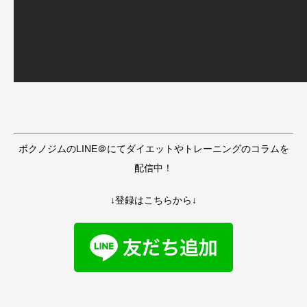
ボクノジムのLINE＠にてダイエットやトレーニングのコラムを
配信中！
↓登録はこちらから↓