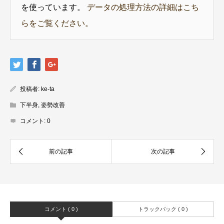
を使っています。
データの処理方法の詳細はこち
らをご覧ください。
投稿者:
ke-ta
下半身
,
姿勢改善
コメント:
0
コメント ( 0 )
トラックバック ( 0 )