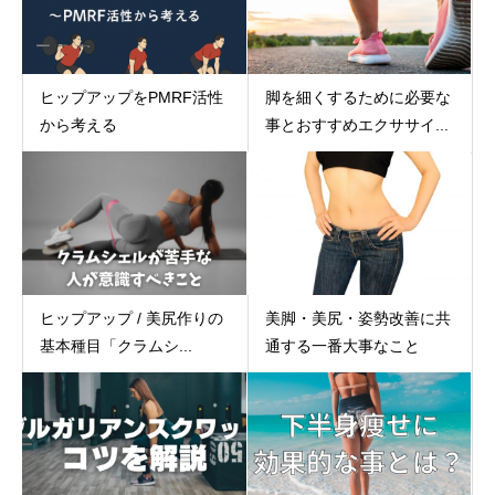
ヒップアップをPMRF活性
脚を細くするために必要な
から考える
事とおすすめエクササイ...
ヒップアップ / 美尻作りの
美脚・美尻・姿勢改善に共
基本種目「クラムシ...
通する一番大事なこと