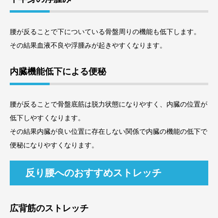
腰が反ることで下についている骨盤周りの機能も低下します。
その結果血液不良や浮腫みが起きやすくなります。
内臓機能低下による便秘
腰が反ることで骨盤底筋は脱力状態になりやすく、内臓の位置が
低下しやすくなります。
その結果内臓が良い位置に存在しない関係で内臓の機能の低下で
便秘になりやすくなります。
反り腰へのおすすめストレッチ
広背筋のストレッチ