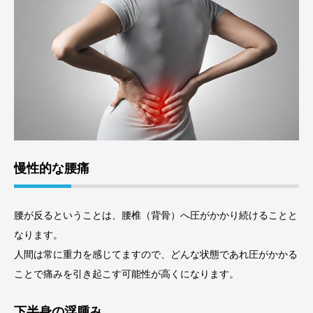
慢性的な腰痛
腰が反るということは、腰椎（背骨）へ圧がかかり続けることと
なります。
人間は常に重力を感じてますので、どんな状態であれ圧がかかる
ことで痛みを引き起こす可能性が高くになります。
下半身の浮腫み