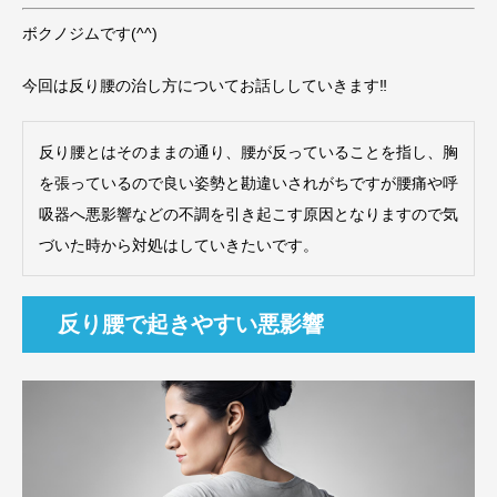
ボクノジムです(^^)
今回は反り腰の治し方についてお話ししていきます‼︎
反り腰とはそのままの通り、腰が反っていることを指し、胸
を張っているので良い姿勢と勘違いされがちですが腰痛や呼
吸器へ悪影響などの不調を引き起こす原因となりますので気
づいた時から対処はしていきたいです。
反り腰で起きやすい悪影響