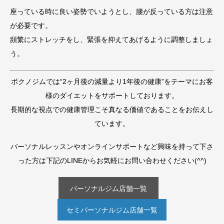
座っている時に良い姿勢でいようとし、腰が反っている方は注意
が必要です。
頻繁にストレッチをし、緊張を抑えてあげるように調整しましょ
う。
ボクノジムでは“2ヶ月後の減量より1年後の健康”をテーマにお客
様のダイエットをサポートしております。
長期的な視点での健康管理こそ真なる価値であることをお伝えし
ています。
パーソナルレッスンやオンラインサポートなど興味を持って下さ
った方は下記のLINEからお気軽にお問い合わせください(^^)
パーソナルジム店舗一覧
セミパーソナルジム店舗一覧