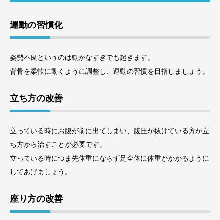
運動の習慣化
姿勢不良というのは動かなすぎでも起きます。
背骨を柔軟に動くように調整し、運動の習慣を目指しましょう。
立ち方の改善
立っている時にお腹が前に出てしまい、腹圧が抜けている方が立
ち方から治すことが必要です。
立っている時につま先体重にならず足全体に体重がかかるように
してあげましょう。
座り方の改善