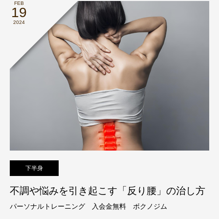
FEB
19
2024
下半身
不調や悩みを引き起こす「反り腰」の治し方
パーソナルトレーニング 入会金無料 ボクノジム