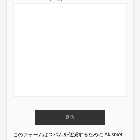
このフォームはスパムを低減するために Akismet