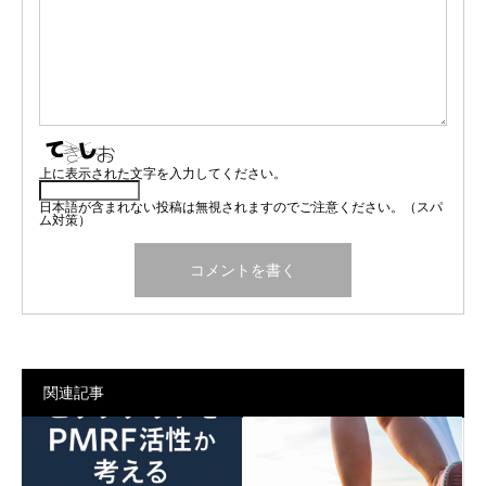
上に表示された文字を入力してください。
日本語が含まれない投稿は無視されますのでご注意ください。（スパ
ム対策）
関連記事