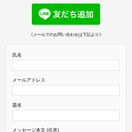
《メールでのお問い合わせは下記より》
氏名
メールアドレス
題名
メッセージ本文 (任意)