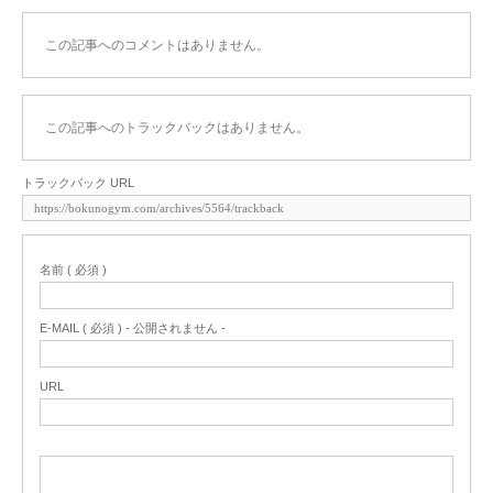
この記事へのコメントはありません。
この記事へのトラックバックはありません。
トラックバック URL
名前 ( 必須 )
E-MAIL ( 必須 ) - 公開されません -
URL