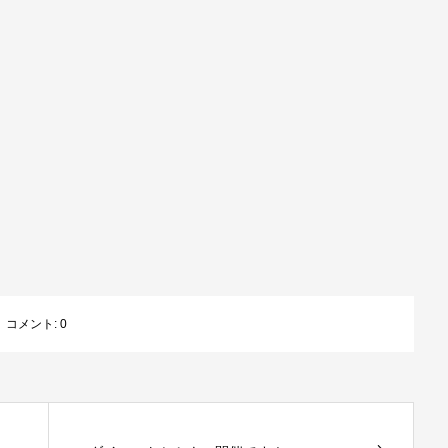
コメント:
0