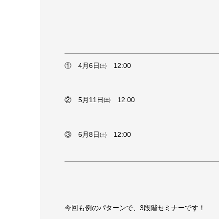
① 4月6日㈯ 12:00
② 5月11日㈯ 12:00
③ 6月8日㈯ 12:00
今回も例のパターンで、3段階セミナーです！