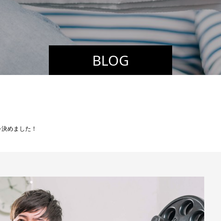
BLOG
を決めました！