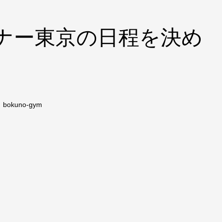
ナー東京の日程を決め
uno-gym