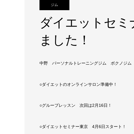
ジム
ダイエットセミ
ました！
中野 パーソナルトレーニングジム ボクノジム bok
○ダイエットのオンラインサロン準備中！
○グループレッスン 次回は2月16日！
○ダイエットセミナー東京 4月6日スタート！