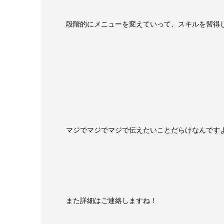
段階的にメニューを変えていって、スキルを習得して
マジでマジでマジで伝えたいことだらけなんですよね
また詳細はご連絡しますね！