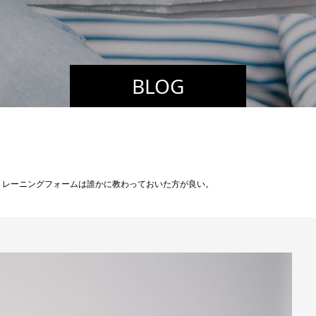
BLOG
トレーニングフォームは誰かに教わっておいた方が良い。