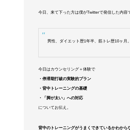
今日、来て下った方は僕がTwitterで発信した内
男性、ダイエット歴1年半、筋トレ歴10ヶ月
今日はカウンセリング＋体験で
・停滞期打破の実験的プラン
・背中トレーニングの基礎
・「脚が太い」への対応
についてお伝え。
背中のトレーニングがうまくできているかわから