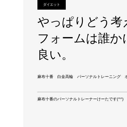
ダイエット
やっぱりどう考
フォームは誰か
良い。
麻布十番 白金高輪 パーソナルトレーニング 
麻布十番のパーソナルトレーナーけーたです(^^)