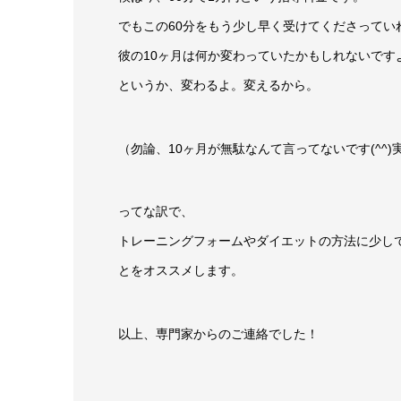
でもこの60分をもう少し早く受けてくださってい
彼の10ヶ月は何か変わっていたかもしれないです
というか、変わるよ。変えるから。
（勿論、10ヶ月が無駄なんて言ってないです(^^)
ってな訳で、
トレーニングフォームやダイエットの方法に少し
とをオススメします。
以上、専門家からのご連絡でした！