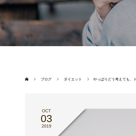
ブログ
ダイエット
やっぱりどう考えても、
OCT
03
2019