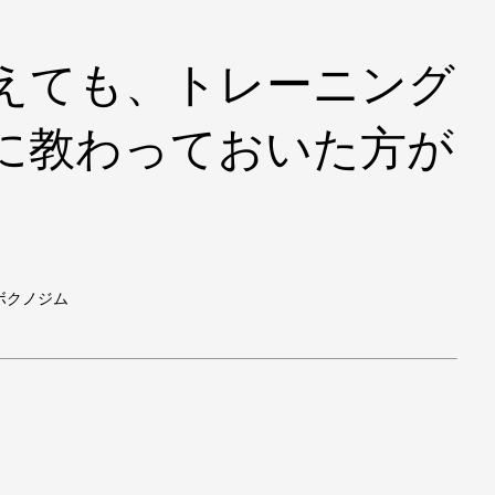
えても、トレーニング
に教わっておいた方が
ボクノジム