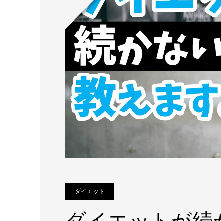
ダイエット
ダイエットが続