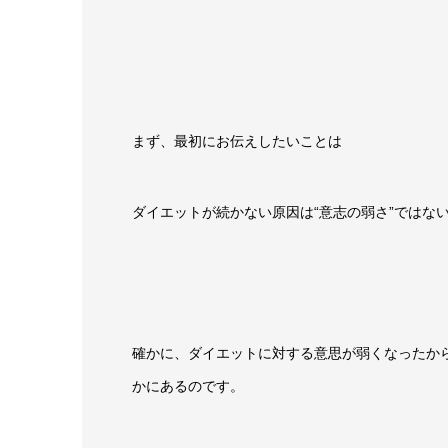
まず、最初にお伝えしたいことは
ダイエットが続かない原因は“意志の弱さ”ではな
確かに、ダイエットに対する意思が弱くなったか
かにあるのです。