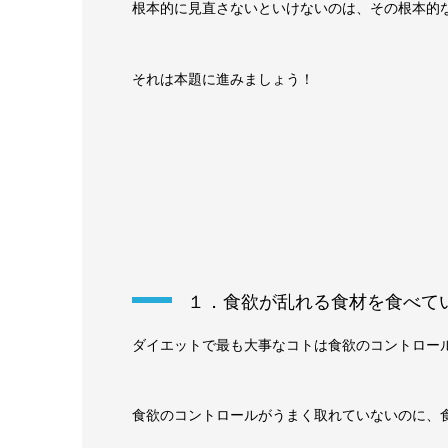
根本的に見直さないといけないのは、その根本的
それは本題に進みましょう！
１．食欲が乱れる食材を食べて
ダイエットで最も大事なコトは食欲のコントロー
食欲のコントロールがうまく取れていないのに、