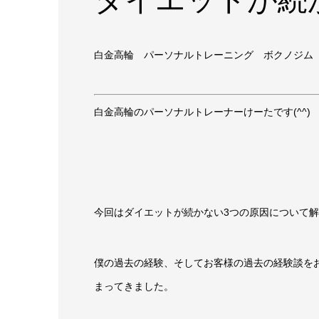
白金高輪 パーソナルトレーニング ボクノジム
白金高輪のパーソナルトレーナーけーたです(^^)
今回はダイエットが続かない3つの原因について
僕の過去の経験、そしてお客様の過去の経験談を
まってきました。