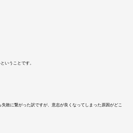
いということです。
ら失敗に繋がった訳ですが、意志が良くなってしまった原因がどこ