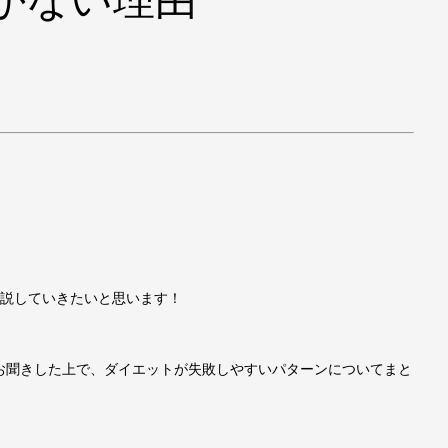
解説していきたいと思います！
お聞きした上で、ダイエットが失敗しやすいパターンについてまと