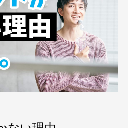
かない理由