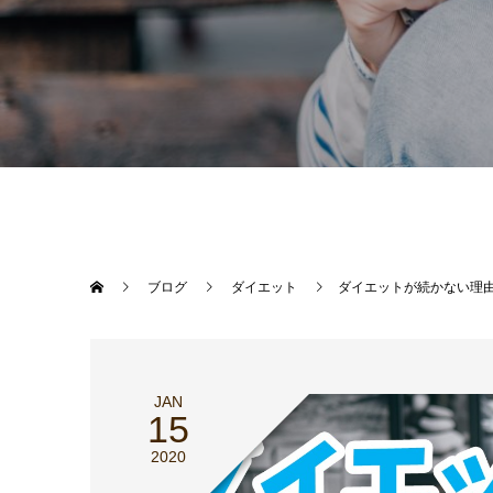
ブログ
ダイエット
ダイエットが続かない理
JAN
15
2020