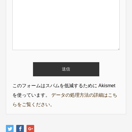
このフォームはスパムを低減するために Akismet
を使っています。
データの処理方法の詳細はこち
らをご覧ください。