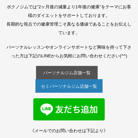
ボクノジムでは“2ヶ月後の減量より1年後の健康”をテーマにお客
様のダイエットをサポートしております。
長期的な視点での健康管理こそ真なる価値であることをお伝えし
ています。
パーソナルレッスンやオンラインサポートなど興味を持って下さ
った方は下記のLINEからお気軽にお問い合わせください(^^)
パーソナルジム店舗一覧
セミパーソナルジム店舗一覧
《メールでのお問い合わせは下記より》