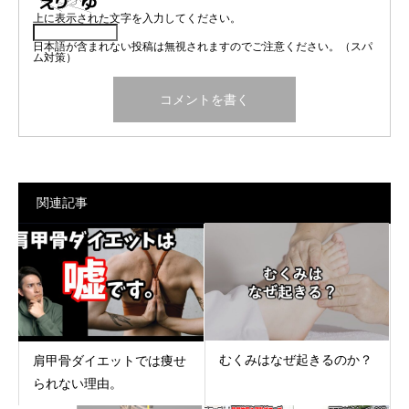
上に表示された文字を入力してください。
日本語が含まれない投稿は無視されますのでご注意ください。（スパ
ム対策）
関連記事
むくみはなぜ起きるのか？
肩甲骨ダイエットでは痩せ
られない理由。