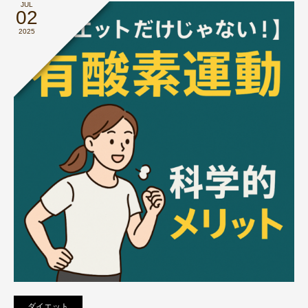
JUL
02
2025
ダイエット