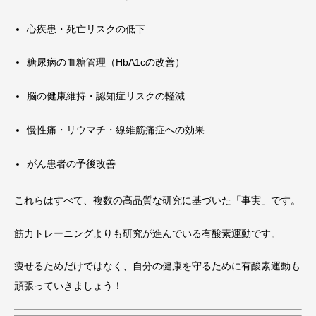
心疾患・死亡リスクの低下
糖尿病の血糖管理（HbA1cの改善）
脳の健康維持・認知症リスクの軽減
慢性痛・リウマチ・線維筋痛症への効果
がん患者の予後改善
これらはすべて、複数の高品質な研究に基づいた「事実」です。
筋力トレーニングよりも研究が進んでいる有酸素運動です。
痩せるためだけではなく、自分の健康を守るために有酸素運動も
頑張っていきましょう！