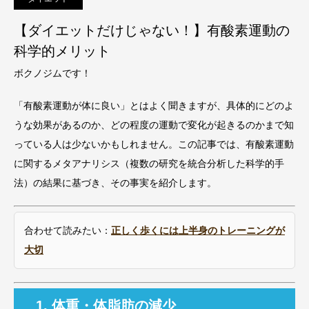
【ダイエットだけじゃない！】有酸素運動の
科学的メリット
ボクノジムです！
「有酸素運動が体に良い」とはよく聞きますが、具体的にどのよ
うな効果があるのか、どの程度の運動で変化が起きるのかまで知
っている人は少ないかもしれません。この記事では、有酸素運動
に関するメタアナリシス（複数の研究を統合分析した科学的手
法）の結果に基づき、その事実を紹介します。
合わせて読みたい：
正しく歩くには上半身のトレーニングが
大切
1. 体重・体脂肪の減少