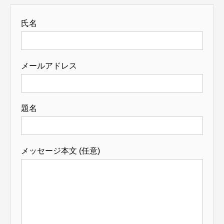
氏名
メールアドレス
題名
メッセージ本文 (任意)