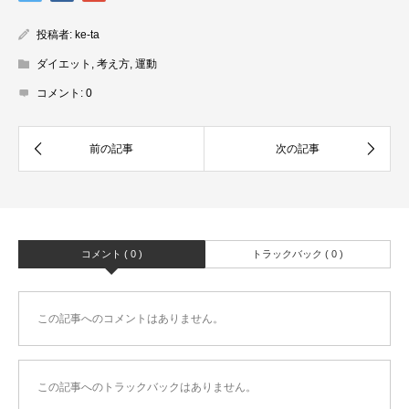
投稿者:
ke-ta
ダイエット
,
考え方
,
運動
コメント:
0
コメント ( 0 )
トラックバック ( 0 )
この記事へのコメントはありません。
この記事へのトラックバックはありません。