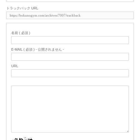
トラックバック URL
名前 ( 必須 )
E-MAIL ( 必須 ) - 公開されません -
URL