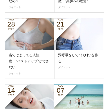
なの？
徴 ”美脚への近道”
ダイエット
ダイエット
AUG
AUG
28
21
2023
2023
当てはまってる人注
深呼吸をして”くびれ”を作
意！’’バストアップ’’ができ
る
ない...
ダイエット
ダイエット
AUG
AUG
14
07
2023
2023