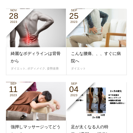
NOV
SEP
28
25
2023
2023
綺麗なボディラインは背骨
こんな腰痛、、、すぐに病
から
院へ
ダイエット
,
ボディメイク
,
姿勢改善
ダイエット
SEP
SEP
11
04
2023
2023
強押しマッサージってどう
足が太くなる人の特