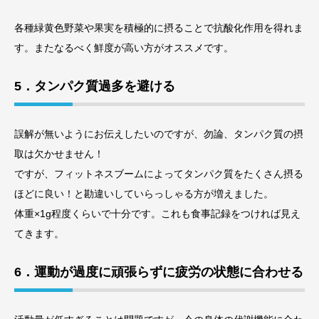
各種緑黄色野菜や果実を積極的に摂ることで抗酸化作用を得れま
す。またなるべく鮮度が高い方がオススメです。
5．タンパク質過多を避ける
誤解が無いようにお伝えしたいのですが、勿論、タンパク質の摂
取は欠かせません！
ですが、フィットネスブームによってタンパク質をたくさん摂る
ほどに良い！と勘違いしていらっしゃる方が増えました。
体重×1g程度くらいで十分です。これも食事記録をつければ見え
てきます。
6．運動が過度に頑張らずに疲労の状態に合わせる