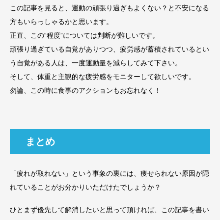
この記事を見ると、運動の頑張り過ぎもよくない？と不安になる
方もいらっしゃるかと思います。
正直、この“程度”については判断が難しいです。
頑張り過ぎている自覚がありつつ、疲労感が蓄積されているとい
う自覚がある人は、一度運動量を減らしてみて下さい。
そして、体重と主観的な疲労感をモニターして欲しいです。
勿論、この時に食事のアクションもお忘れなく！
まとめ
「疲れが取れない」という事象の裏には、痩せられない原因が隠
れていることがお分かりいただけたでしょうか？
ひとまず優先して解消したいと思って頂ければ、この記事を書い