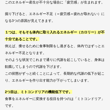
このエネルギー産生が不十分な場合に「疲労感」が生まれます。
掘り下げると、エネルギー不足（＝疲労感＝疲れが取れない）に
なる3つの原因が見えてきます。
１つは、そもそも体内に取り入れるエネルギー（カロリー）が不
十分であることです。
例えば、痩せるために食事制限をし過ぎると、体内ではずっとエ
ネルギー不足となります。
そのような状況でこれまで通りに代謝を起こしていると、身体は
飢餓してしまうので代謝を下げます。
この状態がずっと続くことによって、長期的な代謝の低下が起こ
り、エネルギーを作り出す能力が下がってしまいます。
2つ目は、ミトコンドリアの機能低下です。
食事をエネルギーに変換する役目を持つのは「ミトコンドリア」
です。