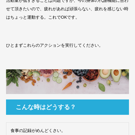
活動量が低すぎることは問題ですが、今の身体の代謝機能に合わ
せて頂きたいので、疲れがあれば頑張らない、疲れを感じない時
はちょっと運動する。これでOKです。
ひとまずこれらのアクションを実行してください。
こんな時はどうする？
食事の記録がめんどくさい。