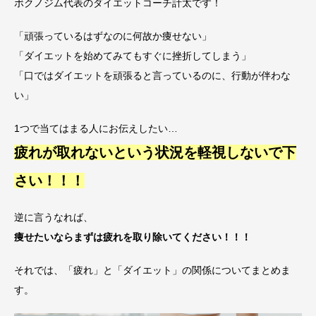
ボクノジム代表のダイエットコーチ計太です！
「頑張っているはずなのに何故か痩せない」
「ダイエットを始めてみてもすぐに挫折してしまう」
「口ではダイエットを頑張ると言っているのに、行動が伴わな
い」
1つで当てはまる人にお伝えしたい…
疲れが取れないという状況を軽視しないで下
さい！！！
逆に言うなれば、
痩せたいならまずは疲れを取り除いてください！！！
それでは、「疲れ」と「ダイエット」の関係についてまとめま
す。