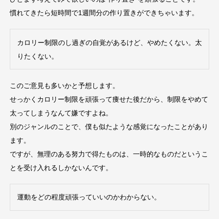
慣れてきたら短時間で1週間分の作り置きができちゃいます。
カロリー制限のし過ぎの自覚があるけど、やめたくない。太
りたくない。
このご意見も多いかと予想します。
せっかくカロリー制限を頑張って痩せた後だから、制限をやめて
太ってしまうなんて嫌ですよね。
別のジャンルのことで、僕も似たような感覚になったことがあり
ます。
ですが、無理のある努力で得たものは、一時的なものだというこ
とを受け入れるしかないんです。
運動をどの程度頑張っていいのかわからない。