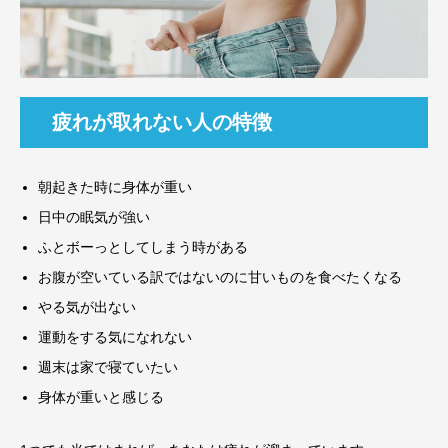
疲れが取れない人の特徴
朝起きた時に身体が重い
日中の眠気が強い
ふとボーっとしてしまう時がある
お腹が空いている訳ではないのに甘いものを食べたくなる
やる気が出ない
運動をする気になれない
週末は家で寝ていたい
身体が重いと感じる