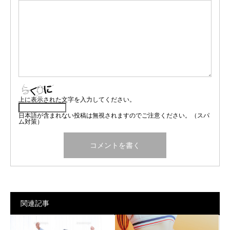
上に表示された文字を入力してください。
日本語が含まれない投稿は無視されますのでご注意ください。（スパ
ム対策）
関連記事