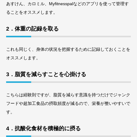
あすけん、カロミル、Myfitnesspalなどのアプリを使って管理す
ることをオススメします。
2．体重の記録を取る
これも同じく、身体の状況を把握するために記録しておくことを
オススメします。
3．脂質を減らすことを心掛ける
こちらは経験則ですが、脂質を減らす意識を持つだけでジャンク
フードや超加工食品の摂取頻度が減るので、栄養が整いやすいで
す。
4．抗酸化食材を積極的に摂る