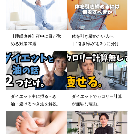
体を引き締めたい人へ
【睡眠改善】夜中に目が覚
｜“引き締め”を3つに分け...
める対策20選
ダイエット中に摂るべき
ダイエットでカロリー計算
油・避けるべき油を解説。
が無駄な理由。