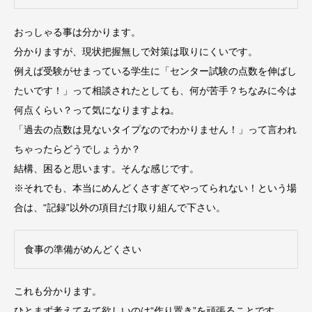
おっしゃる事は分かります。
分かりますが、現状把握無しで対策は取りにくいです。
例えば受験がせまっている学生に「センター試験の点数を伸ばし
たいです！」って相談されたとしても、何が苦手？ちなみに今は
何点くらい？って気になりますよね。
「過去の点数は見ないタイプなのでわかりません！」って言われ
ちゃったらどうでしょうか？
結構、困ると思います。そんな感じです。
※それでも、本当にめんどくさすぎてやってられない！という場
合は、“記録”以外の項目だけ取り組んで下さい。
食事の準備がめんどくさい
これも分かります。
ひとまず考えてみて欲しいのは“作り置き”を頑張ることです。