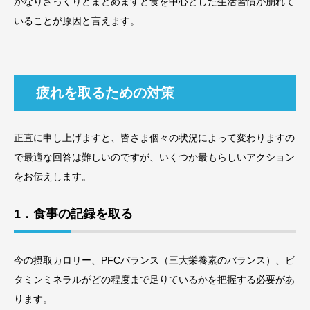
かなりざっくりとまとめますと食を中心とした生活習慣が崩れて
いることが原因と言えます。
疲れを取るための対策
正直に申し上げますと、皆さま個々の状況によって変わりますの
で最適な回答は難しいのですが、いくつか最もらしいアクション
をお伝えします。
1．食事の記録を取る
今の摂取カロリー、PFCバランス（三大栄養素のバランス）、ビ
タミンミネラルがどの程度まで足りているかを把握する必要があ
ります。