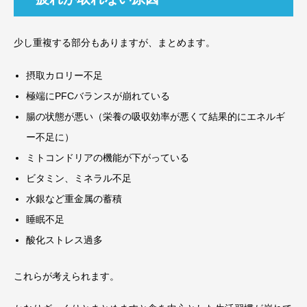
少し重複する部分もありますが、まとめます。
摂取カロリー不足
極端にPFCバランスが崩れている
腸の状態が悪い（栄養の吸収効率が悪くて結果的にエネルギ
ー不足に）
ミトコンドリアの機能が下がっている
ビタミン、ミネラル不足
水銀など重金属の蓄積
睡眠不足
酸化ストレス過多
これらが考えられます。