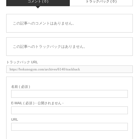
コメント ( 0 )
トラックバック ( 0 )
この記事へのコメントはありません。
この記事へのトラックバックはありません。
トラックバック URL
名前 ( 必須 )
E-MAIL ( 必須 ) - 公開されません -
URL