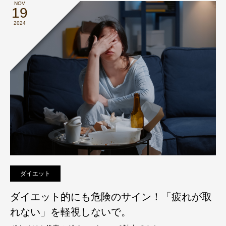
NOV
19
2024
ダイエット
ダイエット的にも危険のサイン！「疲れが取
れない」を軽視しないで。