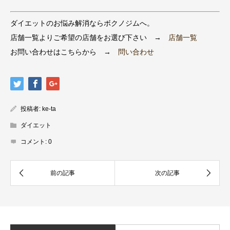
ダイエットのお悩み解消ならボクノジムへ。
店舗一覧よりご希望の店舗をお選び下さい →
店舗一覧
お問い合わせはこちらから →
問い合わせ
投稿者:
ke-ta
ダイエット
コメント:
0