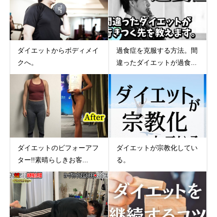
ダイエットからボディメイ
過食症を克服する方法。間
クへ。
違ったダイエットが過食...
ダイエットのビフォーアフ
ダイエットが宗教化してい
ター!!素晴らしきお客...
る。