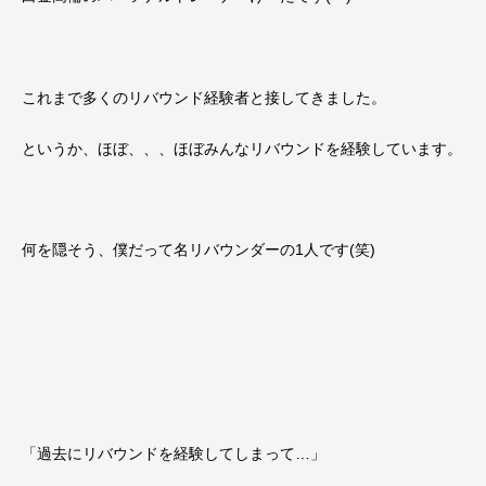
これまで多くのリバウンド経験者と接してきました。
というか、ほぼ、、、ほぼみんなリバウンドを経験しています。
何を隠そう、僕だって名リバウンダーの1人です(笑)
「過去にリバウンドを経験してしまって…」