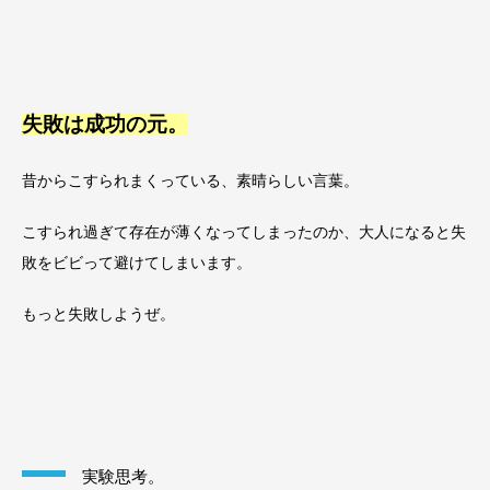
失敗は成功の元。
昔からこすられまくっている、素晴らしい言葉。
こすられ過ぎて存在が薄くなってしまったのか、大人になると失
敗をビビって避けてしまいます。
もっと失敗しようぜ。
実験思考。