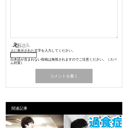
上に表示された文字を入力してください。
日本語が含まれない投稿は無視されますのでご注意ください。（スパ
ム対策）
関連記事