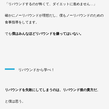
「リバウンドするのが怖くて、ダイエットに進めません…」
確かにノーリバウンドが理想だし、僕もノーリバウンドのための
食事指導をしてます。
でも
僕はみんなほどリバウンドを嫌ってはいない。
リバウンドから学べ！
リバウンドを失敗にしてしまうのは、リバウンド後の貴方だ
。
と僕は思う。