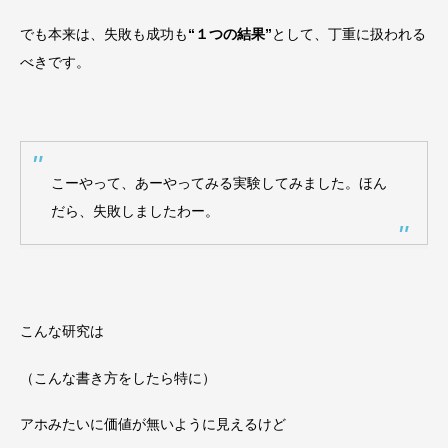
でも本来は、失敗も成功も
“１つの結果”
として、丁重に扱われる
べきです。
こーやって、あーやってみる実験してみました。ほん
だら、失敗しましたわー。
こんな研究は
（こんな書き方をしたら特に）
アホみたいに価値が無いように見えるけど