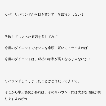
なぜ、リバウンドから目を背けて、学ぼうとしない？
失敗してしまった原因を探してみて
今度のダイエットではソレを念頭に置いてトライすれば
今度のダイエットは、成功の確率が高くなるじゃないか！
リバウンドしてしまったことはどうだってよくて、
そこから学ぶ姿勢があれば、そのリバウンドには大きな価値が実
りますよね(^^)