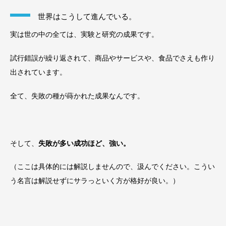
世界はこうして進んでいる。
実は世の中の全ては、実験と研究の成果です。
試行錯誤が繰り返されて、商品やサービスや、食品でさえも作り
出されています。
全て、失敗の種が蒔かれた成果なんです。
そして、
失敗が多い成功ほど、強い。
（ここは具体的には解説しませんので、汲んでください。こうい
う名言は解説せずにサラっといく方が格好が良い。）