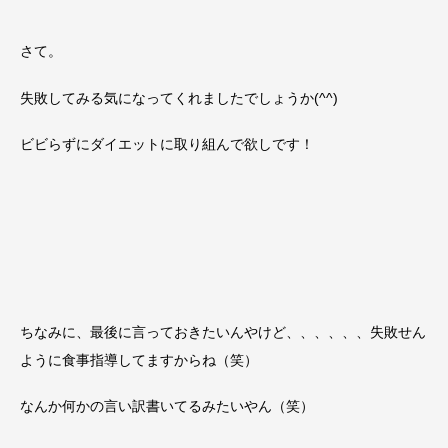
さて。
失敗してみる気になってくれましたでしょうか(^^)
ビビらずにダイエットに取り組んで欲しです！
ちなみに、最後に言っておきたいんやけど、、、、、、失敗せん
ように食事指導してますからね（笑）
なんか何かの言い訳書いてるみたいやん（笑）