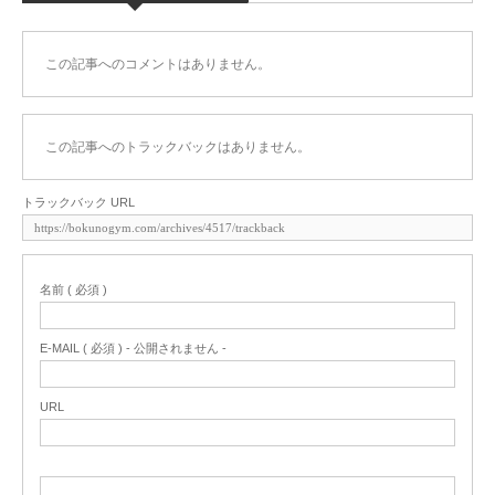
この記事へのコメントはありません。
この記事へのトラックバックはありません。
トラックバック URL
名前 ( 必須 )
E-MAIL ( 必須 ) - 公開されません -
URL