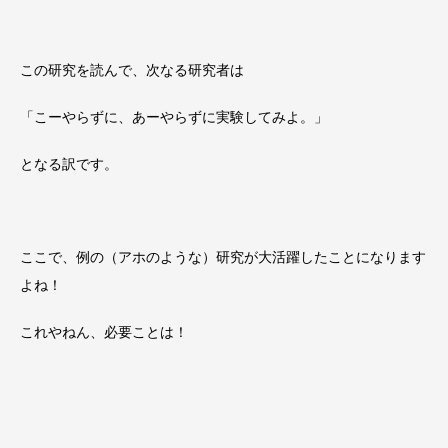
この研究を読んで、次なる研究者は
「こーやらずに、あーやらずに実験してみよ。」
となる訳です。
ここで、例の（アホのような）研究が大活躍したことになります
よね！
これやねん、必要ことは！