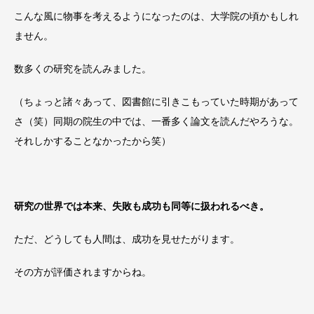
こんな風に物事を考えるようになったのは、大学院の頃かもしれ
ません。
数多くの研究を読んみました。
（ちょっと諸々あって、図書館に引きこもっていた時期があって
さ（笑）同期の院生の中では、一番多く論文を読んだやろうな。
それしかすることなかったから笑）
研究の世界では本来、失敗も成功も同等に扱われるべき。
ただ、どうしても人間は、成功を見せたがります。
その方が評価されますからね。